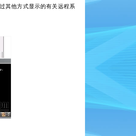
法通过其他方式显示的有关远程系