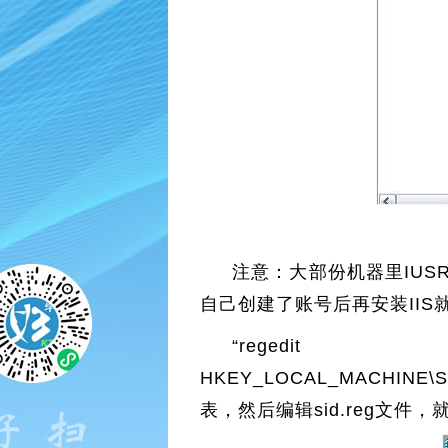
注意：大部份机器里IUSR
自己创建了账号后再安装II
“reg
HKEY_LOCAL_MACHINE\
表，然后编辑sid.reg文件，