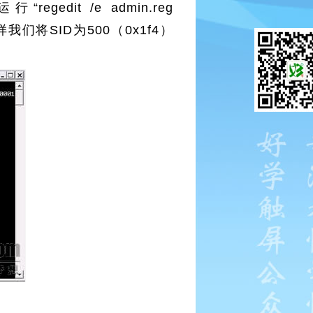
edit /e admin.reg
”，这样我们将SID为500（0x1f4）