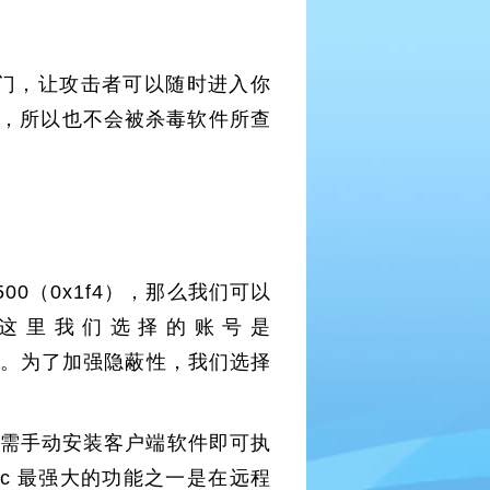
门，让攻击者可以随时进入你
件，所以也不会被杀毒软件所查
的500（0x1f4），那么我们可以
在这里我们选择的账号是
器机器名。为了加强隐蔽性，我们选择
您无需手动安装客户端软件即可执
c 最强大的功能之一是在远程