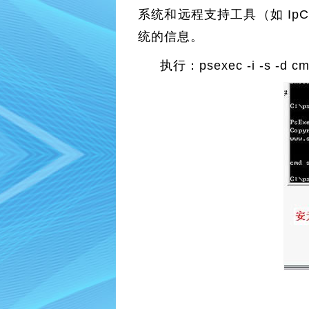
系统和远程支持工具（如 Ip
统的信息。
执行：psexec -i -s -