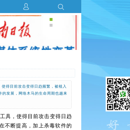
，使得目前攻击变得日趋频繁，被植入
件的发展，网络木马的生命周期也越来
的工具，使得目前攻击变得日趋
在不断提高，加上杀毒软件的