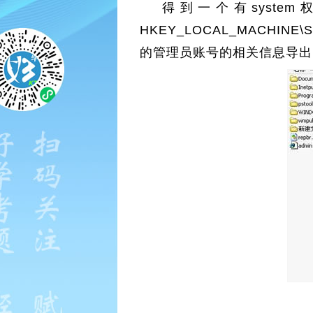
得到一个有system权限的
HKEY_LOCAL_MACHINE\S
的管理员账号的相关信息导出