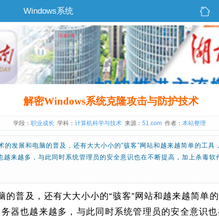
Windows系统
解密Windows系统克隆攻击与防护技术
学段：
职业成长
学科：
计算机科学与技术
来源：
51.com
作者：
本站整理
术的发展和电脑的普及，还有大大小小的“骇客”网站和越来越简单的工具
也越来越多，与此同时系统管理员的安全意识也在不断提高，加上杀毒软
脑的普及，还有大大小小的“骇客”网站和越来越简单
服务器也越来越多，与此同时系统管理员的安全意识也