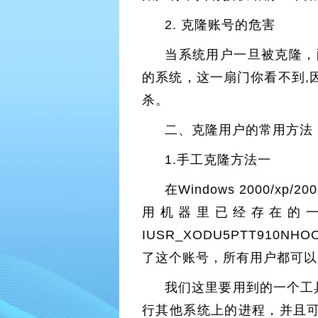
2. 克隆账号的危害
当系统用户一旦被克隆，
的系统，这一扇门你看不到,
杀。
二、克隆用户的常用方法
1.手工克隆方法一
在Windows 2000/x
用机器里已经存在的一
IUSR_XODU5PTT910
了这个账号，所有用户都可以
我们这里要用到的一个工具是
行其他系统上的进程，并且可