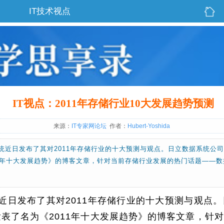
IT技术视点
IT视点：2011年存储行业10大发展趋势预测
来源：
IT专家网论坛
作者：
Hubert-Yoshida
近日发布了其对2011年存储行业的十大预测与观点。日立数据系统公司首席技术
11年十大发展趋势》的博客文章，针对当前存储行业发展的热门话题——
近日发布了其对2011年存储行业的十大预测与观点
过其博客发表了名为《2011年十大发展趋势》的博客文章