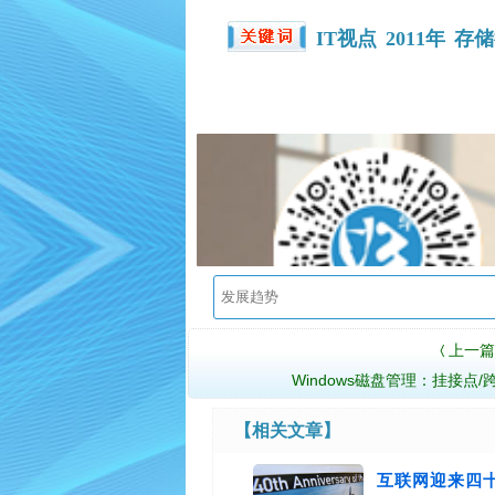
IT视点
2011年
存储
上一篇
〈
Windows磁盘管理：挂接点/
【相关文章】
互联网迎来四