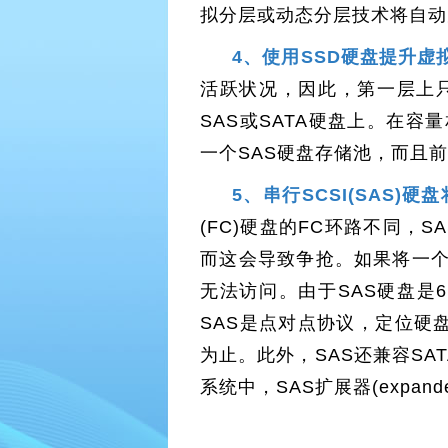
拟分层或动态分层技术将自动
4、使用SSD硬盘提升
活跃状况，因此，第一层上
SAS或SATA硬盘上。在容
一个SAS硬盘存储池，而且前
5、串行SCSI(SAS
(FC)硬盘的FC环路不同
而这会导致争抢。如果将一个
无法访问。由于SAS硬盘是6
SAS是点对点协议，定位硬
为止。此外，SAS还兼容SAT
系统中，SAS扩展器(expan