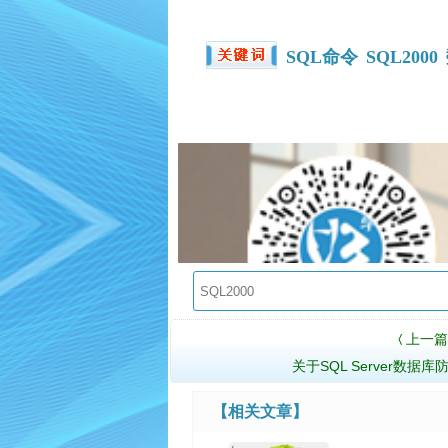
SQL命令
SQL2000
上一篇
〈
关于SQL Server数据
【相关文章】