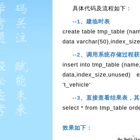
具体代码及流程如下：
--1、建临时表
create table tmp_table (nam
data varchar(50),index_siz
--2、调用系统存储过程
insert into tmp_table (name
data,index_size,unused)
’t_vehicle’
--3、直接查看结果表，
select * from tmp_table ord
效果如下：